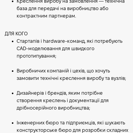
Креслення виробу на замовлення — технічна
база для передачі на виробництво або
контрактним партнерам.
ДЛЯ КОГО
Стартапів і hardware-команд, які потребують
CAD-моделювання для швидкого
прототипування;
Виробничих компаній і цехів, що хочуть
замовити технічні креслення виробу та вузлів;
Дизайнерів і брендів, яким потрібне
створення креслень і документації для
дрібносерійного виробництва;
Інженерних бюро та підприємців, які шукають
конструкторське бюро для розробки складних