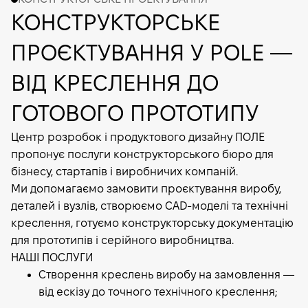
КОНСТРУКТОРСЬКЕ
ПРОЄКТУВАННЯ У POLE —
ВІД КРЕСЛЕННЯ ДО
ГОТОВОГО ПРОТОТИПУ
Центр розробок і продуктового дизайну ПОЛЕ
пропонує послуги конструкторського бюро для
бізнесу, стартапів і виробничих компаній.
Ми допомагаємо замовити проєктування виробу,
деталей і вузлів, створюємо CAD-моделі та технічні
креслення, готуємо конструкторську документацію
для прототипів і серійного виробництва.
НАШІ ПОСЛУГИ
Створення креслень виробу на замовлення —
від ескізу до точного технічного креслення;