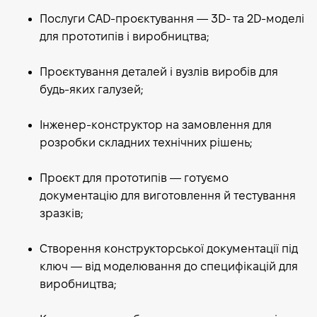
Послуги CAD-проєктування — 3D- та 2D-моделі
для прототипів і виробництва;
Проєктування деталей і вузлів виробів для
будь-яких галузей;
Інженер-конструктор на замовлення для
розробки складних технічних рішень;
Проєкт для прототипів — готуємо
документацію для виготовлення й тестування
зразків;
Створення конструкторської документації під
ключ — від моделювання до специфікацій для
виробництва;